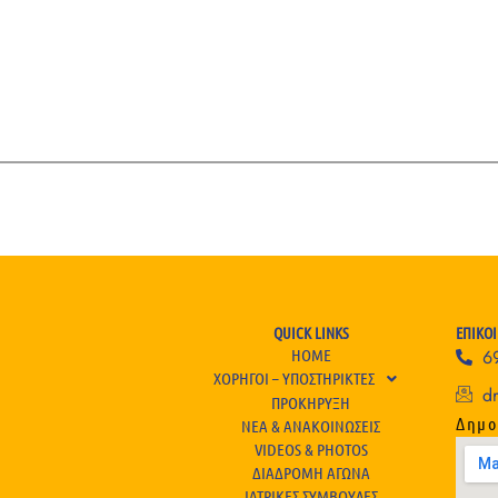
QUICK LINKS
ΕΠΙΚΟ
HOME
6
ΧΟΡΗΓΟΙ – ΥΠΟΣΤΗΡΙΚΤΕΣ
d
ΠΡΟΚΗΡΥΞΗ
Δημο
ΝΕΑ & ΑΝΑΚΟΙΝΩΣΕΙΣ
VIDEOS & PHOTOS
ΔΙΑΔΡΟΜΗ ΑΓΩΝΑ
ΙΑΤΡΙΚΕΣ ΣΥΜΒΟΥΛΕΣ