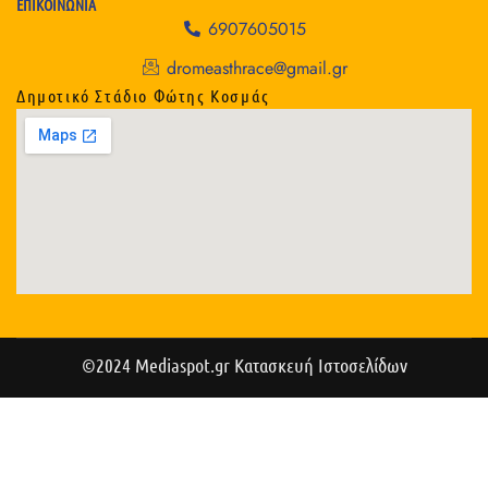
ΕΠΙΚΟΙΝΩΝΙΑ
6907605015
dromeasthrace@gmail.gr
Δημοτικό Στάδιο Φώτης Κοσμάς
©2024 Mediaspot.gr Κατασκευή Ιστοσελίδων