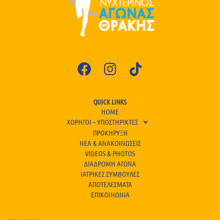
QUICK LINKS
HOME
ΧΟΡΗΓΟΙ – ΥΠΟΣΤΗΡΙΚΤΕΣ
ΠΡΟΚΗΡΥΞΗ
ΝΕΑ & ΑΝΑΚΟΙΝΩΣΕΙΣ
VIDEOS & PHOTOS
ΔΙΑΔΡΟΜΗ ΑΓΩΝΑ
ΙΑΤΡΙΚΕΣ ΣΥΜΒΟΥΛΕΣ
ΑΠΟΤΕΛΕΣΜΑΤΑ
ΕΠΙΚΟΙΝΩΝΙΑ