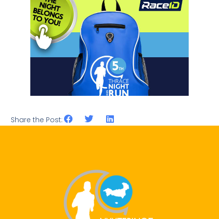
Share the Post: