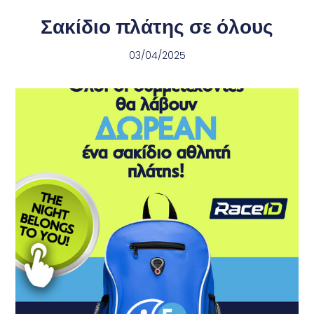
Σακίδιο πλάτης σε όλους
03/04/2025